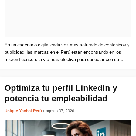
En un escenario digital cada vez más saturado de contenidos y
publicidad, las marcas en el Perú están encontrando en los
microinfluencers la vía más efectiva para conectar con su
audiencia. La tendencia, que crece en América Latina,
encuentra en el me…
Optimiza tu perfil LinkedIn y
potencia tu empleabilidad
Unique Yanbal Perú
•
agosto 07, 2026