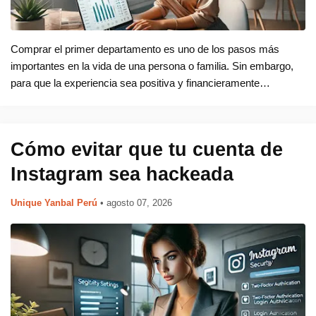
Comprar el primer departamento es uno de los pasos más
importantes en la vida de una persona o familia. Sin embargo,
para que la experiencia sea positiva y financieramente
saludable, es fundamental planificar con anticipación, definir un
presupuesto r…
Cómo evitar que tu cuenta de
Instagram sea hackeada
Unique Yanbal Perú
•
agosto 07, 2026