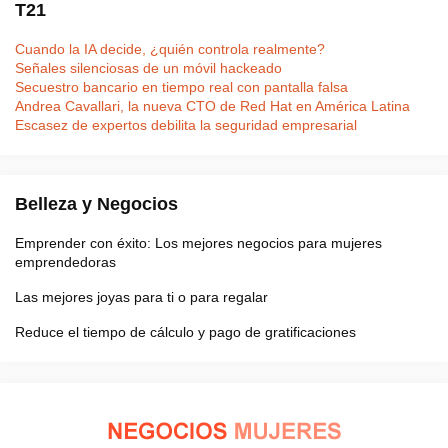
T21
Cuando la IA decide, ¿quién controla realmente?
Señales silenciosas de un móvil hackeado
Secuestro bancario en tiempo real con pantalla falsa
Andrea Cavallari, la nueva CTO de Red Hat en América Latina
Escasez de expertos debilita la seguridad empresarial
Belleza y Negocios
Emprender con éxito: Los mejores negocios para mujeres
emprendedoras
Las mejores joyas para ti o para regalar
Reduce el tiempo de cálculo y pago de gratificaciones