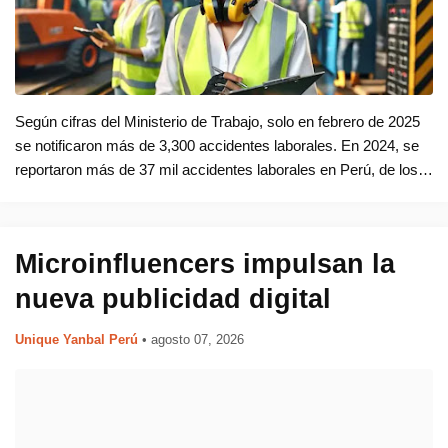
Según cifras del Ministerio de Trabajo, solo en febrero de 2025
se notificaron más de 3,300 accidentes laborales. En 2024, se
reportaron más de 37 mil accidentes laborales en Perú, de los
cuales 280 fueron fatales, según cifras del Ministerio de Tra…
Microinfluencers impulsan la
nueva publicidad digital
Unique Yanbal Perú
•
agosto 07, 2026