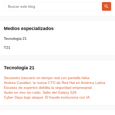
Medios especializados
Tecnología 21
T21
Tecnología 21
Secuestro bancario en tiempo real con pantalla falsa
Andrea Cavallari, la nueva CTO de Red Hat en América Latina
Escasez de expertos debilita la seguridad empresarial
Audio en vivo sin ruido: Salto del Galaxy S26
Cyber Days bajo ataque: El fraude evoluciona con IA