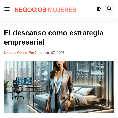
El descanso como estrategia
empresarial
Unique Yanbal Perú
•
agosto 07, 2026