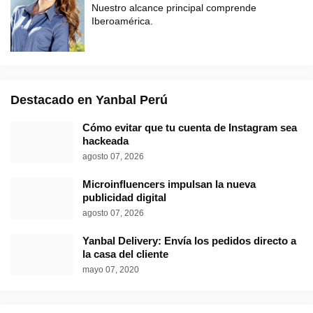
Nuestro alcance principal comprende
Iberoamérica.
Destacado en Yanbal Perú
Cómo evitar que tu cuenta de Instagram sea
hackeada
agosto 07, 2026
Microinfluencers impulsan la nueva
publicidad digital
agosto 07, 2026
Yanbal Delivery: Envía los pedidos directo a
la casa del cliente
mayo 07, 2020