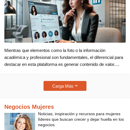
Mientras que elementos como la foto o la información
académica y profesional son fundamentales, el diferencial para
destacar en esta plataforma es generar contenido de valor.
Tener un perfil destacado en LinkedIn es importante para captar
la atención …
Carga Más
Negocios Mujeres
Noticias, inspiración y recursos para mujeres
líderes que buscan crecer y dejar huella en los
negocios.